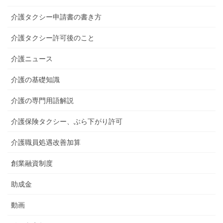
介護タクシー申請書の書き方
介護タクシー許可後のこと
介護ニュース
介護の基礎知識
介護の専門用語解説
介護保険タクシー、ぶら下がり許可
介護職員処遇改善加算
創業融資制度
助成金
動画