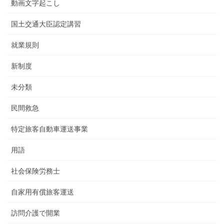
動画文字起こし
国土交通大臣認定講習
就業規則
新制度
未分類
民間救急
特定旅客自動車運送事業
用語
社会保険労務士
自家用有償旅客運送
訪問介護で開業