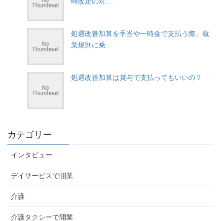
時改定の対...
処遇改善加算を手当や一時金で支払う際、就
業規則に乗...
処遇改善加算は賞与で支払ってもいいの？
カテゴリー
インタビュー
デイサービスで開業
介護
介護タクシーで開業