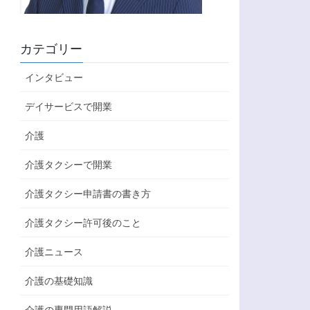
カテゴリー
インタビュー
デイサービスで開業
介護
介護タクシーで開業
介護タクシー申請書の書き方
介護タクシー許可後のこと
介護ニュース
介護の基礎知識
介護の専門用語解説