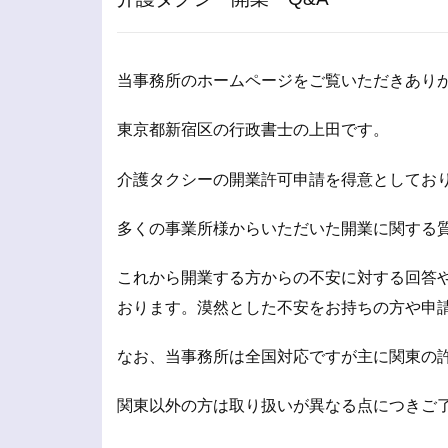
当事務所のホームページをご覧いただきあり
東京都新宿区の行政書士の上田です。
介護タクシーの開業許可申請を得意としてお
多くの事業所様からいただいた開業に関する
これから開業する方からの不安に対する回答
おります。漠然とした不安をお持ちの方や申
なお、当事務所は全国対応ですが主に関東の
関東以外の方は取り扱いが異なる点につきご