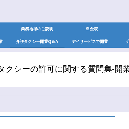
業務地域のご説明
料金表
業
介護タクシー開業Q＆A
デイサービスで開業
タクシーの許可に関する質問集-開業