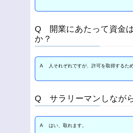
Q 開業にあたって資金
か？
A 人それぞれですが、許可を取得するた
Q サラリーマンしなが
A はい、取れます。