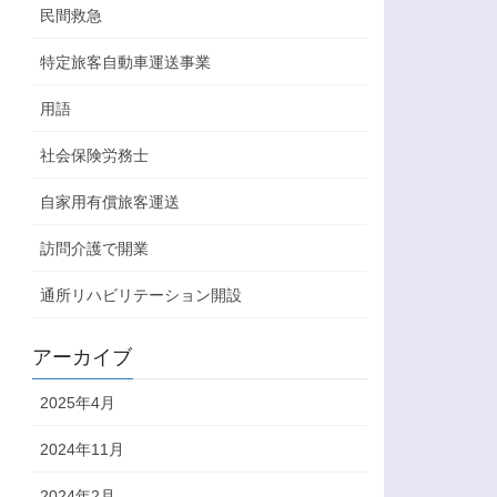
民間救急
特定旅客自動車運送事業
用語
社会保険労務士
自家用有償旅客運送
訪問介護で開業
通所リハビリテーション開設
アーカイブ
2025年4月
2024年11月
2024年2月