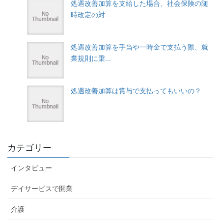
処遇改善加算を支給した場合、社会保険の随
時改定の対...
処遇改善加算を手当や一時金で支払う際、就
業規則に乗...
処遇改善加算は賞与で支払ってもいいの？
カテゴリー
インタビュー
デイサービスで開業
介護