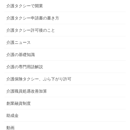
介護タクシーで開業
介護タクシー申請書の書き方
介護タクシー許可後のこと
介護ニュース
介護の基礎知識
介護の専門用語解説
介護保険タクシー、ぶら下がり許可
介護職員処遇改善加算
創業融資制度
助成金
動画