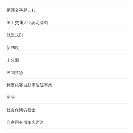
動画文字起こし
国土交通大臣認定講習
就業規則
新制度
未分類
民間救急
特定旅客自動車運送事業
用語
社会保険労務士
自家用有償旅客運送