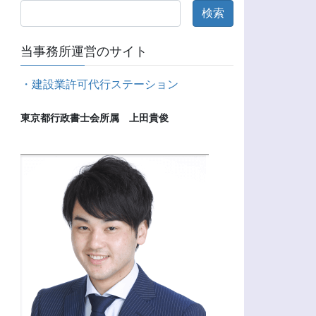
当事務所運営のサイト
・建設業許可代行ステーション
東京都行政書士会所属　上田貴俊