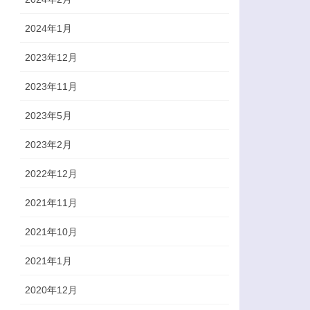
2024年1月
2023年12月
2023年11月
2023年5月
2023年2月
2022年12月
2021年11月
2021年10月
2021年1月
2020年12月