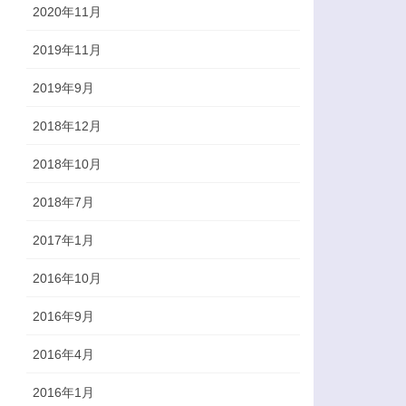
2020年11月
2019年11月
2019年9月
2018年12月
2018年10月
2018年7月
2017年1月
2016年10月
2016年9月
2016年4月
2016年1月