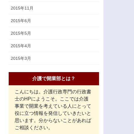
2015年11月
2015年6月
2015年5月
2015年4月
2015年3月
介護で開業部とは？
こんにちは。介護行政専門の行政書
士のHPにようこそ。ここでは介護
事業で開業を考えている人にとって
役に立つ情報を発信していきたいと
思います。分からないことがあれば
ご相談ください。