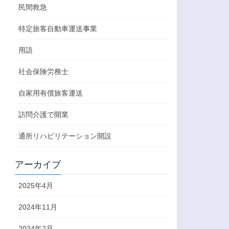
民間救急
特定旅客自動車運送事業
用語
社会保険労務士
自家用有償旅客運送
訪問介護で開業
通所リハビリテーション開設
アーカイブ
2025年4月
2024年11月
2024年2月