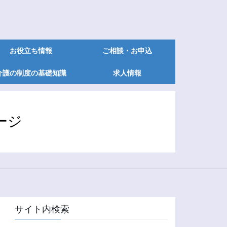
お役立ち情報
ご相談・お申込
介護の制度の基礎知識
求人情報
ージ
サイト内検索