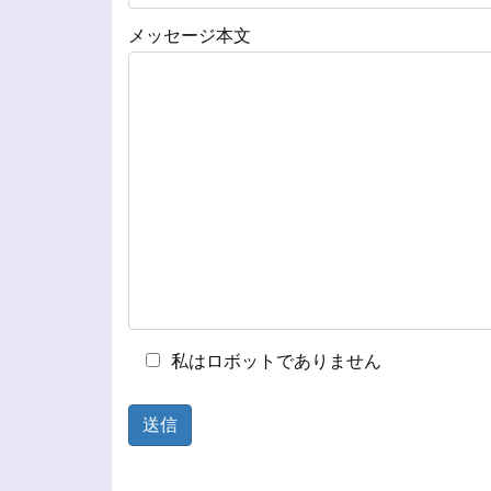
メッセージ本文
私はロボットでありません