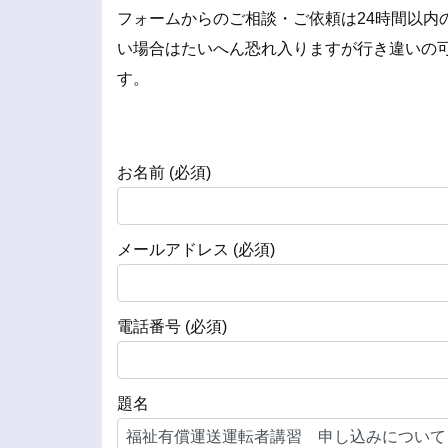
フォームからのご相談・ご依頼は24時間以内
い場合はたいへん恐れ入りますが行き違いの
す。
お名前 (必須)
メールアドレス (必須)
電話番号 (必須)
題名