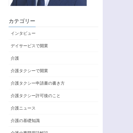
カテゴリー
インタビュー
デイサービスで開業
介護
介護タクシーで開業
介護タクシー申請書の書き方
介護タクシー許可後のこと
介護ニュース
介護の基礎知識
介護の専門用語解説