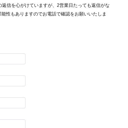
の返信を心がけていますが、2営業日たっても返信がな
可能性もありますのでお電話で確認をお願いいたしま