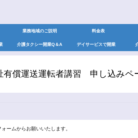
業務地域のご説明
料金表
業
介護タクシー開業Q＆A
デイサービスで開業
祉有償運送運転者講習 申し込みペ
フォームからお願いいたします。