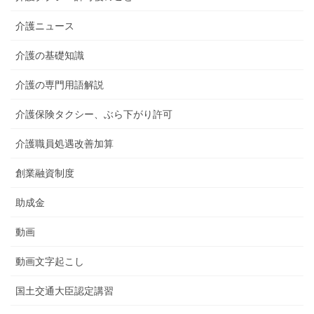
介護ニュース
介護の基礎知識
介護の専門用語解説
介護保険タクシー、ぶら下がり許可
介護職員処遇改善加算
創業融資制度
助成金
動画
動画文字起こし
国土交通大臣認定講習