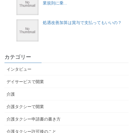
業規則に乗...
処遇改善加算は賞与で支払ってもいいの？
カテゴリー
インタビュー
デイサービスで開業
介護
介護タクシーで開業
介護タクシー申請書の書き方
介護タクシー許可後のこと