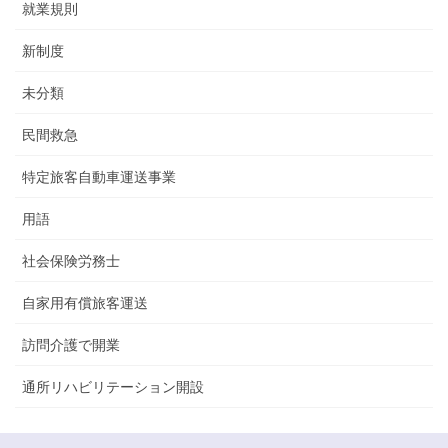
就業規則
新制度
未分類
民間救急
特定旅客自動車運送事業
用語
社会保険労務士
自家用有償旅客運送
訪問介護で開業
通所リハビリテーション開設