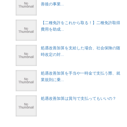
善後の事業...
【二種免許をこれから取る！】二種免許取得
費用を助成...
処遇改善加算を支給した場合、社会保険の随
時改定の対...
処遇改善加算を手当や一時金で支払う際、就
業規則に乗...
処遇改善加算は賞与で支払ってもいいの？