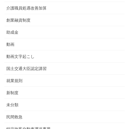
介護職員処遇改善加算
創業融資制度
助成金
動画
動画文字起こし
国土交通大臣認定講習
就業規則
新制度
未分類
民間救急