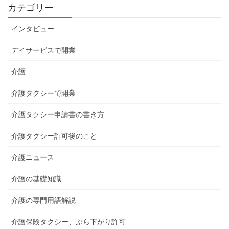
カテゴリー
インタビュー
デイサービスで開業
介護
介護タクシーで開業
介護タクシー申請書の書き方
介護タクシー許可後のこと
介護ニュース
介護の基礎知識
介護の専門用語解説
介護保険タクシー、ぶら下がり許可