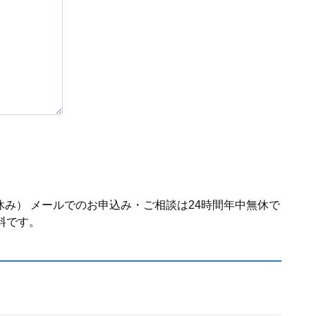
休み） メールでのお申込み・ご相談は24時間年中無休で
料です。