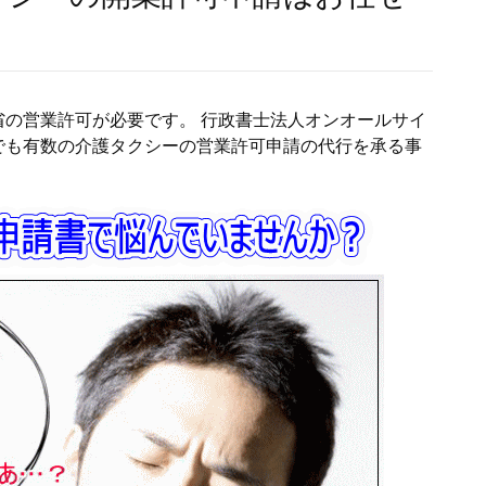
の営業許可が必要です。 行政書士法人オンオールサイ
でも有数の介護タクシーの営業許可申請の代行を承る事