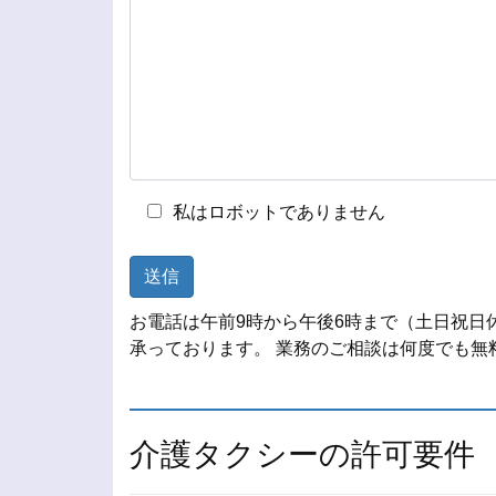
私はロボットでありません
お電話は午前9時から午後6時まで（土日祝日
承っております。 業務のご相談は何度でも無
介護タクシーの許可要件