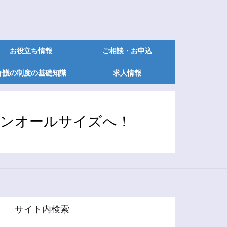
お役立ち情報
ご相談・お申込
介護の制度の基礎知識
求人情報
オンオールサイズへ！
サイト内検索