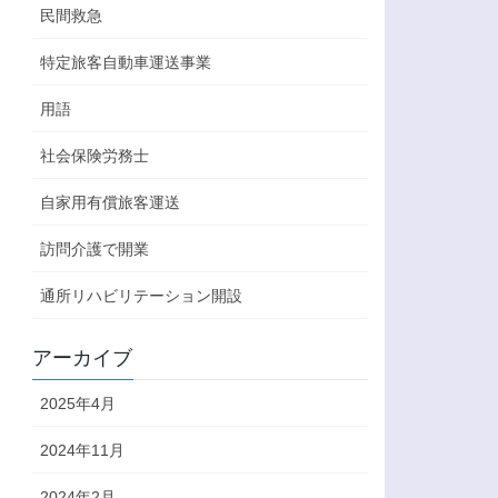
民間救急
特定旅客自動車運送事業
用語
社会保険労務士
自家用有償旅客運送
訪問介護で開業
通所リハビリテーション開設
アーカイブ
2025年4月
2024年11月
2024年2月