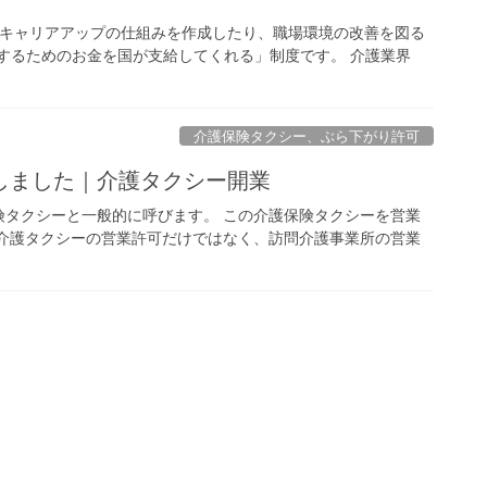
キャリアアップの仕組みを作成したり、職場環境の改善を図る
するためのお金を国が支給してくれる」制度です。 介護業界
介護保険タクシー、ぶら下がり許可
しました｜介護タクシー開業
険タクシーと一般的に呼びます。 この介護保険タクシーを営業
 介護タクシーの営業許可だけではなく、訪問介護事業所の営業