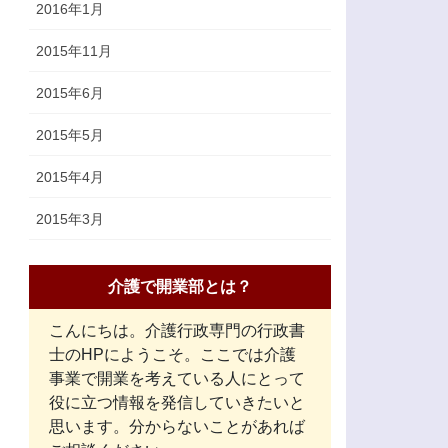
2016年1月
2015年11月
2015年6月
2015年5月
2015年4月
2015年3月
介護で開業部とは？
こんにちは。介護行政専門の行政書
士のHPにようこそ。ここでは介護
事業で開業を考えている人にとって
役に立つ情報を発信していきたいと
思います。分からないことがあれば