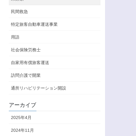
民間救急
特定旅客自動車運送事業
用語
社会保険労務士
自家用有償旅客運送
訪問介護で開業
通所リハビリテーション開設
アーカイブ
2025年4月
2024年11月