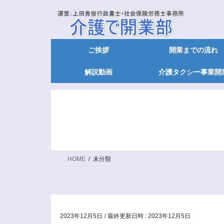
ご挨拶
開業までの流れ
解説動画
介護タクシー事業開
HOME
未分類
2023年12月5日
/ 最終更新日時 :
2023年12月5日