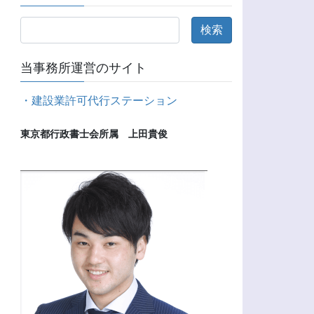
当事務所運営のサイト
・建設業許可代行ステーション
東京都行政書士会所属　上田貴俊