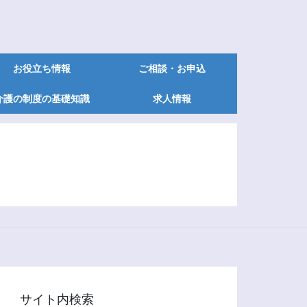
お役立ち情報
ご相談・お申込
介護の制度の基礎知識
求人情報
サイト内検索