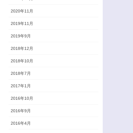
2020年11月
2019年11月
2019年9月
2018年12月
2018年10月
2018年7月
2017年1月
2016年10月
2016年9月
2016年4月