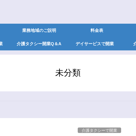
業務地域のご説明
料金表
業
介護タクシー開業Q＆A
デイサービスで開業
未分類
介護タクシーで開業