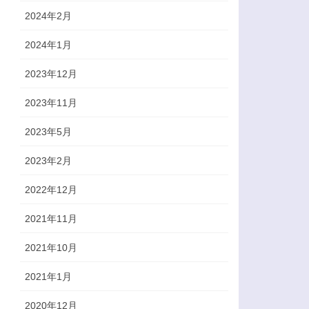
2024年2月
2024年1月
2023年12月
2023年11月
2023年5月
2023年2月
2022年12月
2021年11月
2021年10月
2021年1月
2020年12月