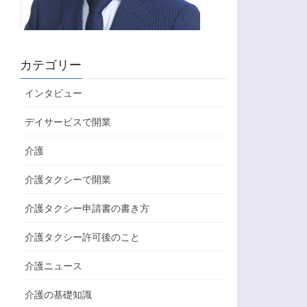
カテゴリー
インタビュー
デイサービスで開業
介護
介護タクシーで開業
介護タクシー申請書の書き方
介護タクシー許可後のこと
介護ニュース
介護の基礎知識