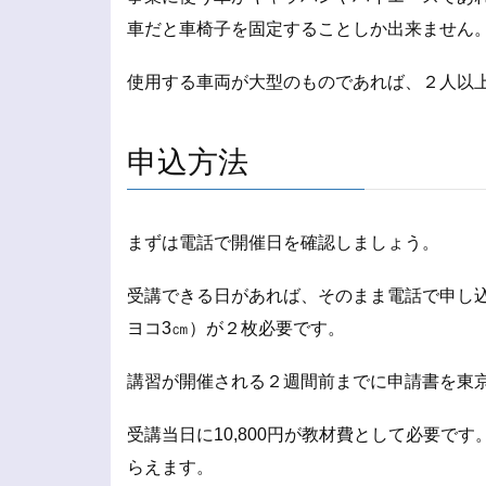
車だと車椅子を固定することしか出来ません
使用する車両が大型のものであれば、２人以
申込方法
まずは電話で開催日を確認しましょう。
受講できる日があれば、そのまま電話で申し
ヨコ3㎝）が２枚必要です。
講習が開催される２週間前までに申請書を東
受講当日に10,800円が教材費として必要で
らえます。