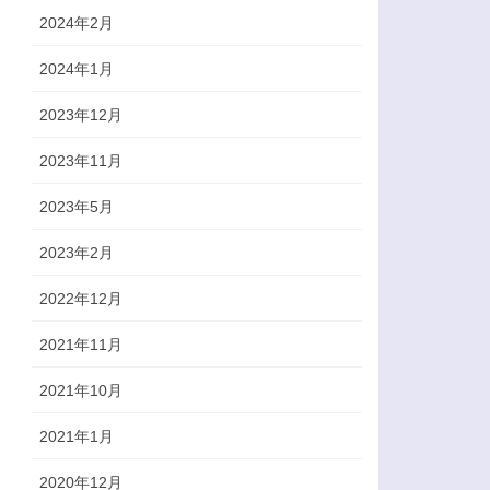
2024年2月
2024年1月
2023年12月
2023年11月
2023年5月
2023年2月
2022年12月
2021年11月
2021年10月
2021年1月
2020年12月