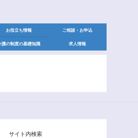
お役立ち情報
ご相談・お申込
介護の制度の基礎知識
求人情報
サイト内検索