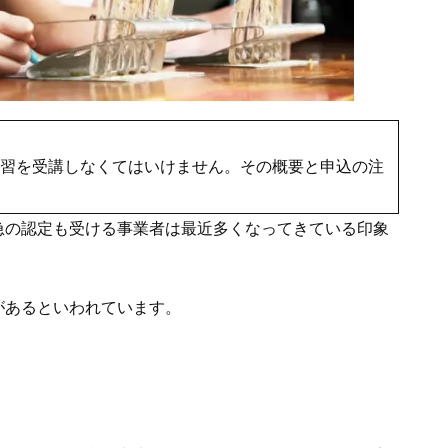
習を受講しなくてはいけません。その概要と申込の注
急の認定も受ける事業者は最近多くなってきている印象
があるといわれています。