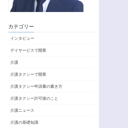
カテゴリー
インタビュー
デイサービスで開業
介護
介護タクシーで開業
介護タクシー申請書の書き方
介護タクシー許可後のこと
介護ニュース
介護の基礎知識