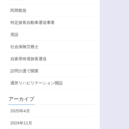
民間救急
特定旅客自動車運送事業
用語
社会保険労務士
自家用有償旅客運送
訪問介護で開業
通所リハビリテーション開設
アーカイブ
2025年4月
2024年11月