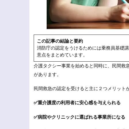
この記事の結論と要約
消防庁の認定をうけるためには乗務員基礎講
意点をまとめています。
介護タクシー事業を始めると同時に、民間救
があります。
民間救急の認定を受けると主に２つメリット
✅重介護度の利用者に安心感を与えられる
✅病院やクリニックに選ばれる事業所になる