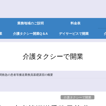
業務地域のご説明
料金表
業
介護タクシー開業Q＆A
デイサービスで開業
介護タクシーで開業
間救急の患者等搬送乗務員基礎講習の概要
介護タクシーで開業