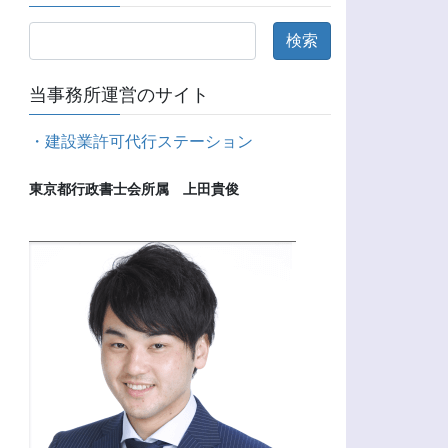
当事務所運営のサイト
・建設業許可代行ステーション
東京都行政書士会所属　上田貴俊