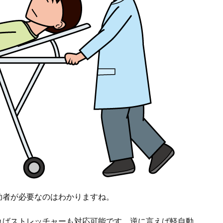
助者が必要なのはわかりますね。
ればストレッチャーも対応可能です。逆に言えば軽自動