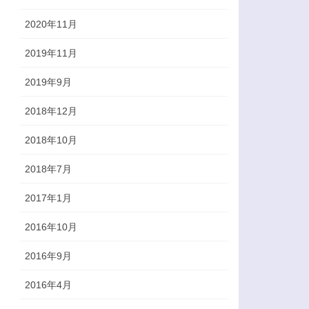
2020年11月
2019年11月
2019年9月
2018年12月
2018年10月
2018年7月
2017年1月
2016年10月
2016年9月
2016年4月