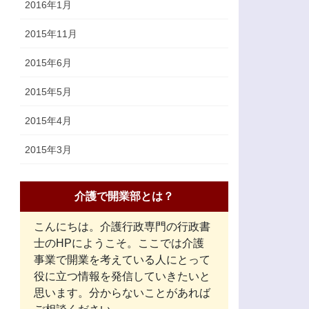
2016年1月
2015年11月
2015年6月
2015年5月
2015年4月
2015年3月
介護で開業部とは？
こんにちは。介護行政専門の行政書
士のHPにようこそ。ここでは介護
事業で開業を考えている人にとって
役に立つ情報を発信していきたいと
思います。分からないことがあれば