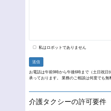
私はロボットでありません
お電話は午前9時から午後6時まで（土日祝日
承っております。 業務のご相談は何度でも無
介護タクシーの許可要件