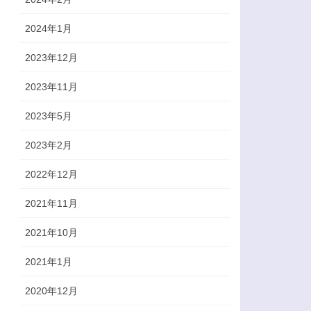
2024年1月
2023年12月
2023年11月
2023年5月
2023年2月
2022年12月
2021年11月
2021年10月
2021年1月
2020年12月