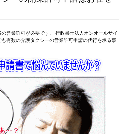
の営業許可が必要です。 行政書士法人オンオールサイ
でも有数の介護タクシーの営業許可申請の代行を承る事