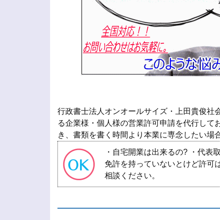
行政書士法人オンオールサイズ・上田貴俊社
る企業様・個人様の営業許可申請を代行してお
き、書類を書く時間より本業に専念したい場
・自宅開業は出来るの? ・代表
免許を持っていないとけど許可は
相談ください。