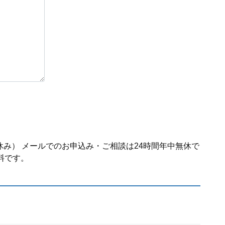
休み） メールでのお申込み・ご相談は24時間年中無休で
料です。