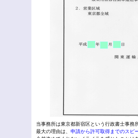
当事務所は東京都新宿区という行政書士事務所
最大の理由は、
申請から許可取得までのスピ