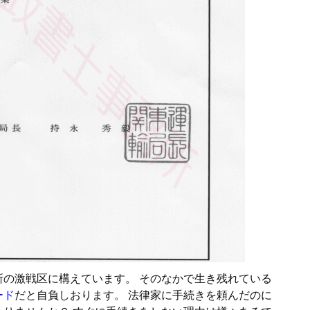
の激戦区に構えています。 そのなかで生き残れている
ード
だと自負しおります。 法律家に手続きを頼んだのに