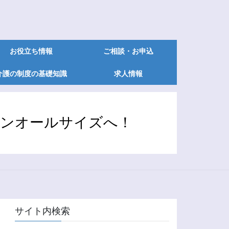
お役立ち情報
ご相談・お申込
介護の制度の基礎知識
求人情報
オンオールサイズへ！
サイト内検索