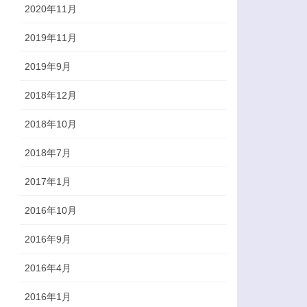
2020年11月
2019年11月
2019年9月
2018年12月
2018年10月
2018年7月
2017年1月
2016年10月
2016年9月
2016年4月
2016年1月