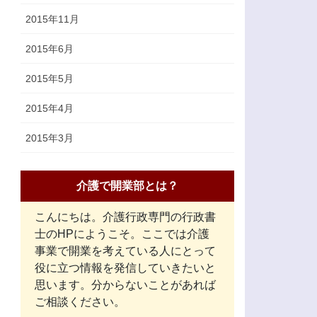
2015年11月
2015年6月
2015年5月
2015年4月
2015年3月
介護で開業部とは？
こんにちは。介護行政専門の行政書
士のHPにようこそ。ここでは介護
事業で開業を考えている人にとって
役に立つ情報を発信していきたいと
思います。分からないことがあれば
ご相談ください。