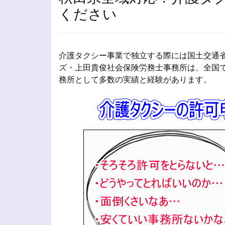
ください
介護タクシー事業で独立する際には国土交通省
ズ・上田貴俊社会保険労務士事務所は、全国
務所として多数の実績と経験があります。