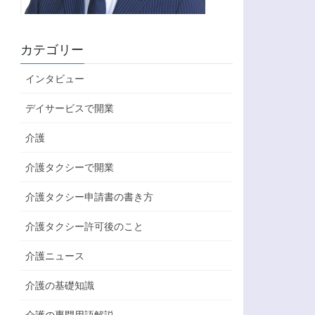
カテゴリー
インタビュー
デイサービスで開業
介護
介護タクシーで開業
介護タクシー申請書の書き方
介護タクシー許可後のこと
介護ニュース
介護の基礎知識
介護の専門用語解説