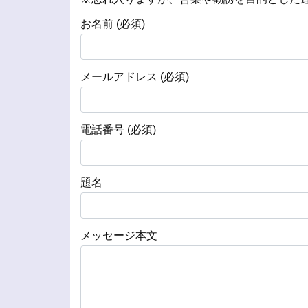
お名前 (必須)
メールアドレス (必須)
電話番号 (必須)
題名
メッセージ本文