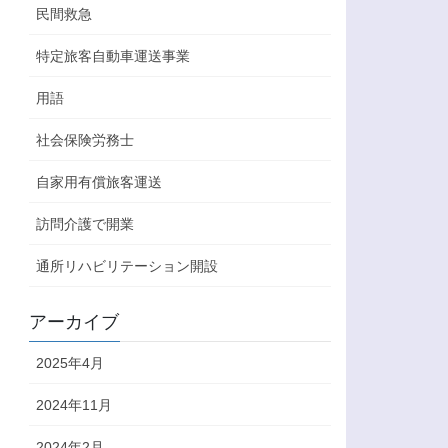
民間救急
特定旅客自動車運送事業
用語
社会保険労務士
自家用有償旅客運送
訪問介護で開業
通所リハビリテーション開設
アーカイブ
2025年4月
2024年11月
2024年2月