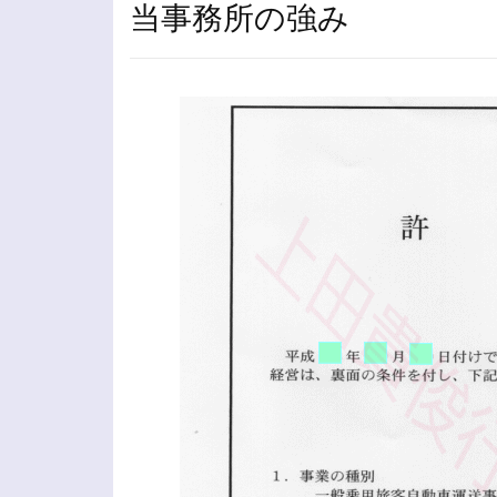
当事務所の強み