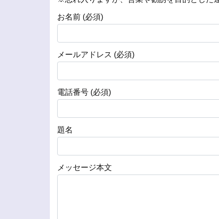
お名前 (必須)
メールアドレス (必須)
電話番号 (必須)
題名
メッセージ本文