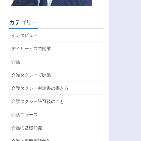
カテゴリー
インタビュー
デイサービスで開業
介護
介護タクシーで開業
介護タクシー申請書の書き方
介護タクシー許可後のこと
介護ニュース
介護の基礎知識
介護の専門用語解説