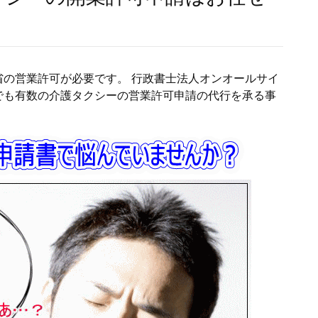
の営業許可が必要です。 行政書士法人オンオールサイ
でも有数の介護タクシーの営業許可申請の代行を承る事