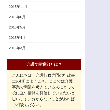
2015年11月
2015年6月
2015年5月
2015年4月
2015年3月
介護で開業部とは？
こんにちは。介護行政専門の行政書
士のHPにようこそ。ここでは介護
事業で開業を考えている人にとって
役に立つ情報を発信していきたいと
思います。分からないことがあれば
ご相談ください。