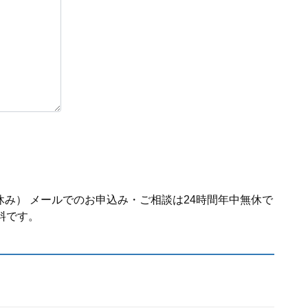
休み） メールでのお申込み・ご相談は24時間年中無休で
料です。