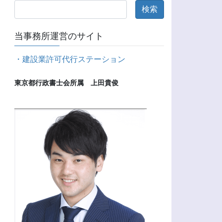
当事務所運営のサイト
・建設業許可代行ステーション
東京都行政書士会所属　上田貴俊