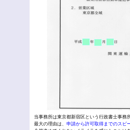
当事務所は東京都新宿区という行政書士事務所
最大の理由は、
申請から許可取得までのスピ