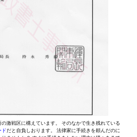
の激戦区に構えています。 そのなかで生き残れている
ード
だと自負しおります。 法律家に手続きを頼んだのに