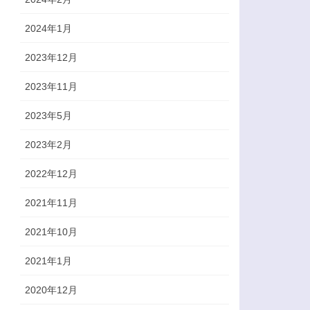
2024年1月
2023年12月
2023年11月
2023年5月
2023年2月
2022年12月
2021年11月
2021年10月
2021年1月
2020年12月