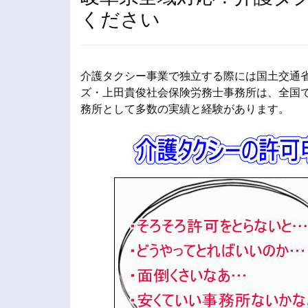
ください
介護タクシー事業で独立する際には国土交通省
ズ・上田貴俊社会保険労務士事務所は、全国
務所として多数の実績と経験があります。