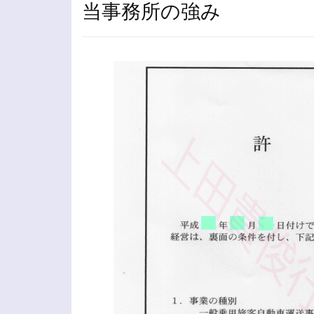
当事務所の強み