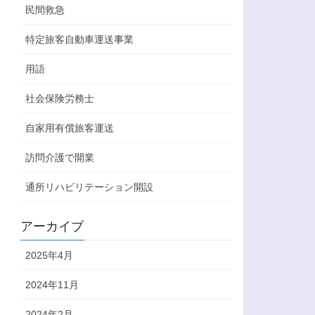
民間救急
特定旅客自動車運送事業
用語
社会保険労務士
自家用有償旅客運送
訪問介護で開業
通所リハビリテーション開設
アーカイブ
2025年4月
2024年11月
2024年2月