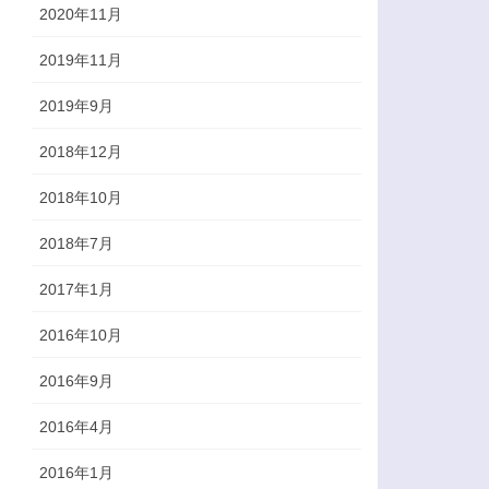
2020年11月
2019年11月
2019年9月
2018年12月
2018年10月
2018年7月
2017年1月
2016年10月
2016年9月
2016年4月
2016年1月