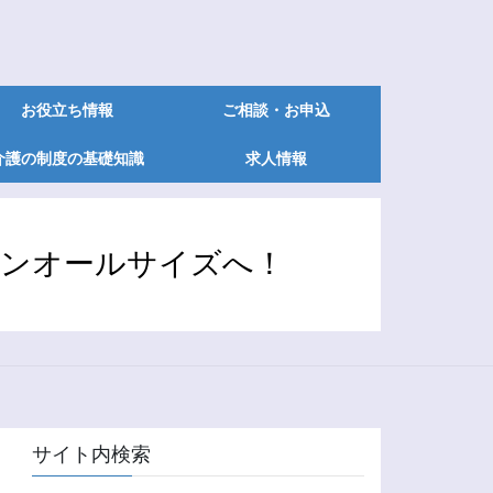
お役立ち情報
ご相談・お申込
介護の制度の基礎知識
求人情報
オンオールサイズへ！
サイト内検索