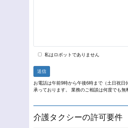
私はロボットでありません
お電話は午前9時から午後6時まで（土日祝日
承っております。 業務のご相談は何度でも無
介護タクシーの許可要件