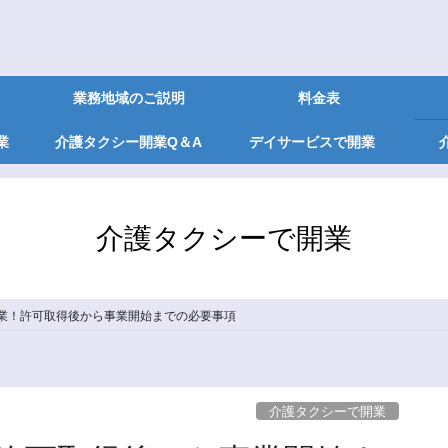
業務地域のご説明
料金表
業
介護タクシー開業Q＆A
デイサービスで開業
介護タクシーで開業
業！許可取得後から事業開始までの必要事項
介護タクシーで開業