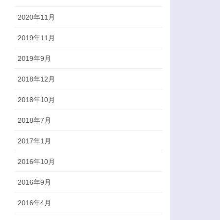
2020年11月
2019年11月
2019年9月
2018年12月
2018年10月
2018年7月
2017年1月
2016年10月
2016年9月
2016年4月