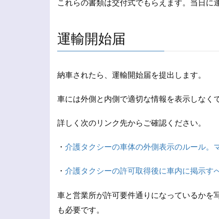
これらの書類は交付式でもらえます。当日に
運輸開始届
納車されたら、運輸開始届を提出します。
車には外側と内側で適切な情報を表示しなく
詳しく次のリンク先からご確認ください。
・
介護タクシーの車体の外側表示のルール。
・
介護タクシーの許可取得後に車内に掲示す
車と営業所が許可要件通りになっているかを
も必要です。