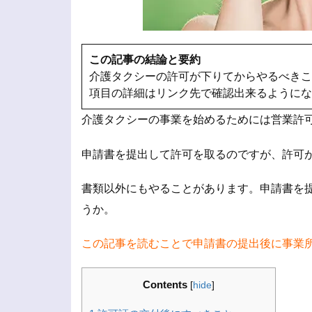
この記事の結論と要約
介護タクシーの許可が下りてからやるべきこ
項目の詳細はリンク先で確認出来るようにな
介護タクシーの事業を始めるためには営業許
申請書を提出して許可を取るのですが、許可
書類以外にもやることがあります。申請書を
うか。
この記事を読むことで申請書の提出後に事業
Contents
[
hide
]