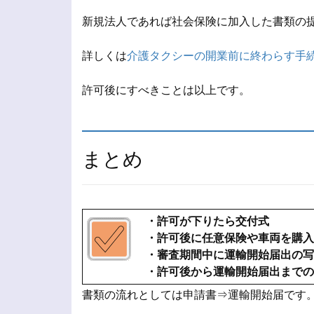
新規法人であれば社会保険に加入した書類の
詳しくは
介護タクシーの開業前に終わらす手
許可後にすべきことは以上です。
まとめ
・許可が下りたら交付式
・許可後に任意保険や車両を購入
・審査期間中に運輸開始届出の写
・許可後から運輸開始届出までの
書類の流れとしては申請書⇒運輸開始届です