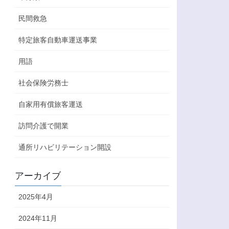
民間救急
特定旅客自動車運送事業
用語
社会保険労務士
自家用有償旅客運送
訪問介護で開業
通所リハビリテーション開設
アーカイブ
2025年4月
2024年11月