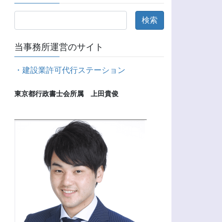
当事務所運営のサイト
・建設業許可代行ステーション
東京都行政書士会所属　上田貴俊