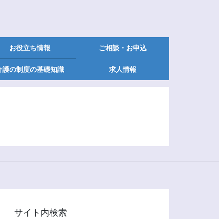
お役立ち情報
ご相談・お申込
介護の制度の基礎知識
求人情報
サイト内検索