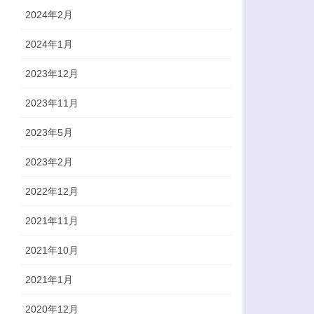
2024年2月
2024年1月
2023年12月
2023年11月
2023年5月
2023年2月
2022年12月
2021年11月
2021年10月
2021年1月
2020年12月