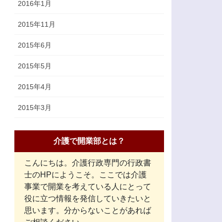
2016年1月
2015年11月
2015年6月
2015年5月
2015年4月
2015年3月
介護で開業部とは？
こんにちは。介護行政専門の行政書
士のHPにようこそ。ここでは介護
事業で開業を考えている人にとって
役に立つ情報を発信していきたいと
思います。分からないことがあれば