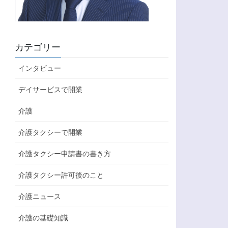
カテゴリー
インタビュー
デイサービスで開業
介護
介護タクシーで開業
介護タクシー申請書の書き方
介護タクシー許可後のこと
介護ニュース
介護の基礎知識