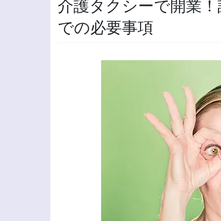
介護タクシーで開業！
での必要事項