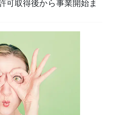
許可取得後から事業開始ま