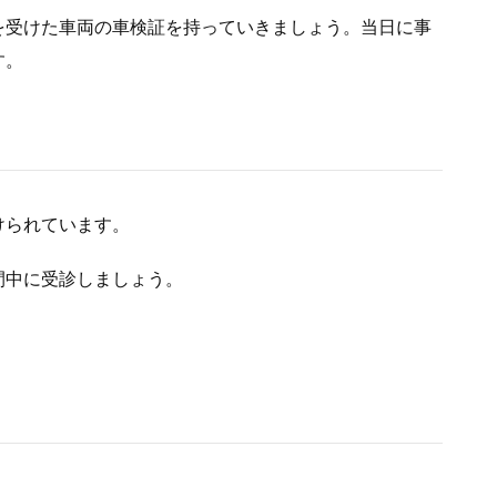
を受けた車両の車検証を持っていきましょう。当日に事
す。
けられています。
間中に受診しましょう。