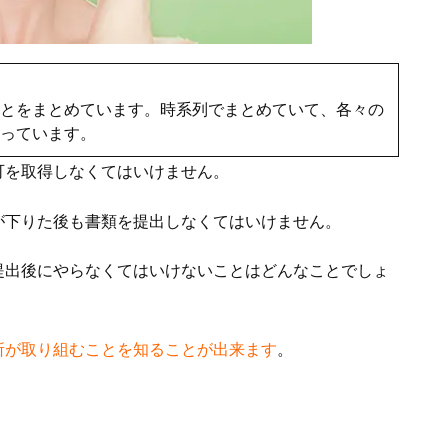
とをまとめています。時系列でまとめていて、各々の
っています。
可を取得しなくてはいけません。
が下りた後も書類を提出しなくてはいけません。
提出後にやらなくてはいけないことはどんなことでしょ
所が取り組むことを知ることが出来ます
。