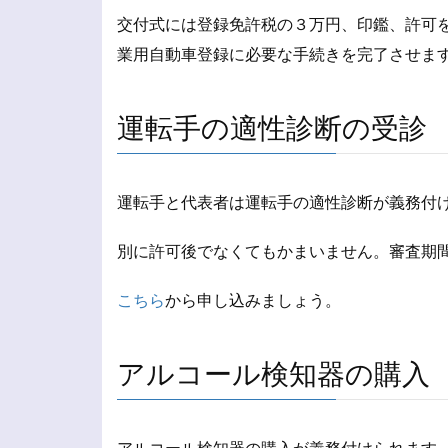
交付式には登録免許税の３万円、印鑑、許可
業用自動車登録に必要な手続きを完了させま
運転手の適性診断の受診
運転手と代表者は運転手の適性診断が義務付
別に許可後でなくてもかまいません。審査期
こちら
から申し込みましょう。
アルコール検知器の購入